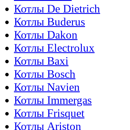
Котлы De Dietrich
Котлы Buderus
Котлы Dakon
Котлы Electrolux
Котлы Baxi
Котлы Bosch
Котлы Navien
Котлы Immergas
Котлы Frisquet
Котлы Ariston