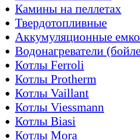
Камины на пеллетах
Твердотопливные
Аккумуляционные емко
Водонагреватели (бойл
Котлы Ferroli
Котлы Protherm
Котлы Vaillant
Котлы Viessmann
Котлы Biasi
Котлы Mora