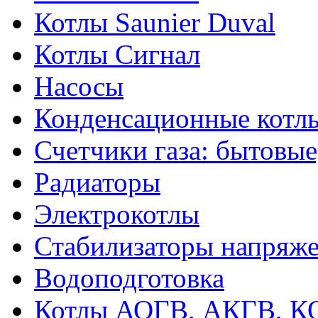
Котлы Saunier Duval
Котлы Сигнал
Насосы
Конденсационные котл
Счетчики газа: бытовые
Радиаторы
Электрокотлы
Стабилизаторы напряж
Водоподготовка
Котлы АОГВ, АКГВ, К