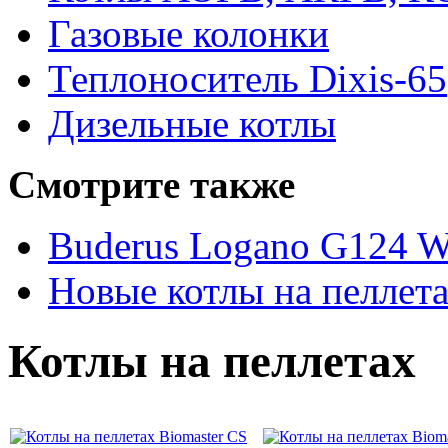
Газовые колонки
Теплоноситель Dixis-65
Дизельные котлы
Смотрите также
Buderus Logano G124 
Новые котлы на пеллет
Котлы на пеллетах