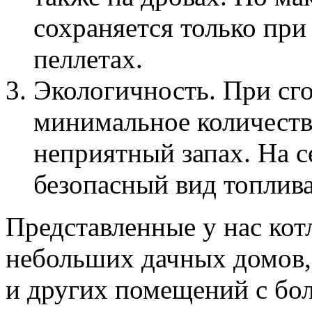
сохраняется только при
пеллетах.
Экологичность. При сго
минимальное количеств
неприятный запах. На 
безопасный вид топлива
Представленные у нас кот
небольших дачных домов,
и других помещений с б