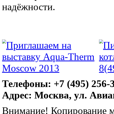
надёжности.
Телефоны: +7 (495) 256-
Адрес: Москва, ул. Ави
Внимание! Копирование м