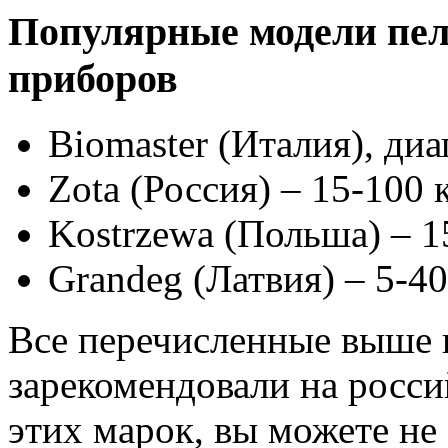
Популярные модели пе
приборов
Biomaster (Италия), ди
Zota (Россия) – 15-100 
Kostrzewa (Польша) – 1
Grandeg (Латвия) – 5-40
Все перечисленные выше 
зарекомендовали на росси
этих марок, вы можете не 