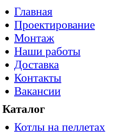
Главная
Проектирование
Монтаж
Наши работы
Доставка
Контакты
Вакансии
Каталог
Котлы на пеллетах